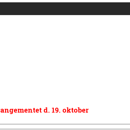
arrangementet d. 19. oktober