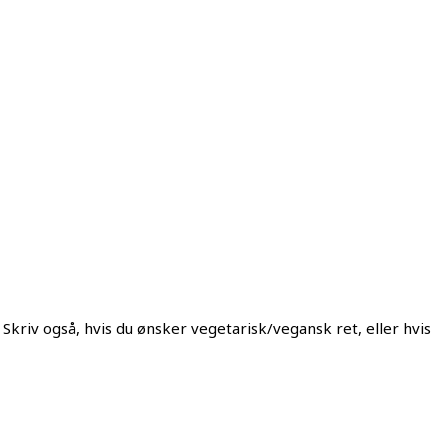
Skriv også, hvis du ønsker vegetarisk/vegansk ret, eller hvis