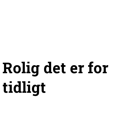
Rolig det er for
tidligt